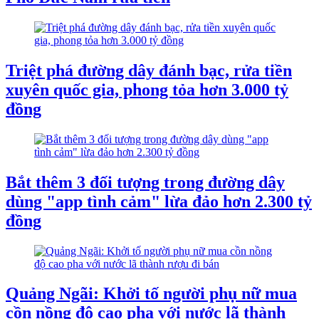
Triệt phá đường dây đánh bạc, rửa tiền
xuyên quốc gia, phong tỏa hơn 3.000 tỷ
đồng
Bắt thêm 3 đối tượng trong đường dây
dùng "app tình cảm" lừa đảo hơn 2.300 tỷ
đồng
Quảng Ngãi: Khởi tố người phụ nữ mua
cồn nồng độ cao pha với nước lã thành