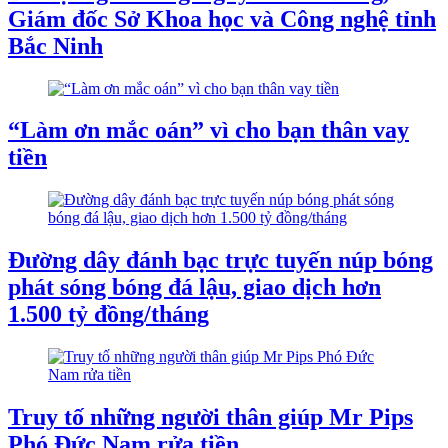
Giám đốc Sở Khoa học và Công nghệ tỉnh
Bắc Ninh
“Làm ơn mắc oán” vì cho bạn thân vay
tiền
Đường dây đánh bạc trực tuyến núp bóng
phát sóng bóng đá lậu, giao dịch hơn
1.500 tỷ đồng/tháng
Truy tố những người thân giúp Mr Pips
Phó Đức Nam rửa tiền