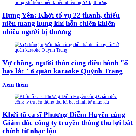
Hưng Yên: Khởi tố vụ 22 thanh, thiếu
niên mang hung khí hỗn chiến khiến
nhiều người bị thương
Vợ chồng, người thân cùng điều hành "ổ
bay lắc" ở quán karaoke Quỳnh Trang
Xem thêm
Khởi tố ca sĩ Phương Diễm Huyền cùng
Giám đốc công ty truyền thông thu lợi bất
chính từ nhạc lậu