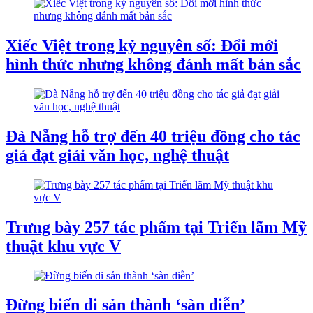
Xiếc Việt trong kỷ nguyên số: Đổi mới
hình thức nhưng không đánh mất bản sắc
Đà Nẵng hỗ trợ đến 40 triệu đồng cho tác
giả đạt giải văn học, nghệ thuật
Trưng bày 257 tác phẩm tại Triển lãm Mỹ
thuật khu vực V
Đừng biến di sản thành ‘sàn diễn’