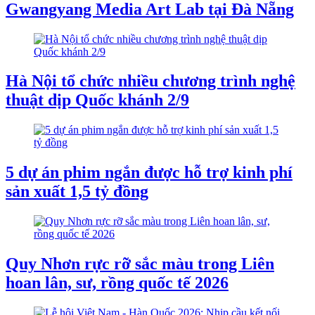
Gwangyang Media Art Lab tại Đà Nẵng
Hà Nội tổ chức nhiều chương trình nghệ
thuật dịp Quốc khánh 2/9
5 dự án phim ngắn được hỗ trợ kinh phí
sản xuất 1,5 tỷ đồng
Quy Nhơn rực rỡ sắc màu trong Liên
hoan lân, sư, rồng quốc tế 2026