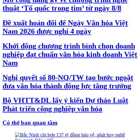
thuật ‘Tổ quốc trong tim’ từ ngày 8/8
Đề xuất hoán đổi để Ngày Văn hóa Việt
Nam 2026 được nghỉ 4 ngày
Khởi động chương trình bình chọn doanh
nghiệp đạt chuẩn văn hóa kinh doanh Việt
Nam
Nghị quyết số 80-NQ/TW tạo bước ngoặt
đưa văn hóa thành động lực tăng trưởng
Bộ VHTT&DL lấy ý kiến Dự thảo Luật
Phát triển công nghiệp văn hóa
Có thể bạn quan tâm