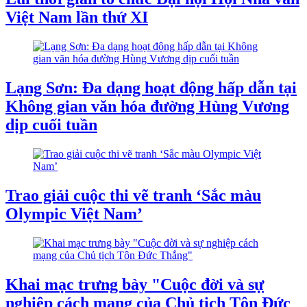
Việt Nam lần thứ XI
Lạng Sơn: Đa dạng hoạt động hấp dẫn tại
Không gian văn hóa đường Hùng Vương
dịp cuối tuần
Trao giải cuộc thi vẽ tranh ‘Sắc màu
Olympic Việt Nam’
Khai mạc trưng bày "Cuộc đời và sự
nghiệp cách mạng của Chủ tịch Tôn Đức