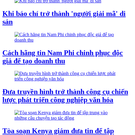
Khi báo chí trở thành 'người giải mã' di
sản
Cách hãng tin Nam Phi chinh phục độc
giả để tạo doanh thu
Đưa truyền hình trở thành công cụ chiến
lược phát triển công nghiệp văn hóa
Tòa soạn Kenya giảm đưa tin để tập