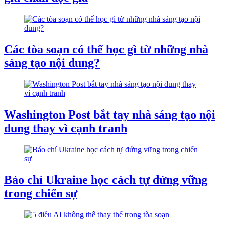
Các tòa soạn có thể học gì từ những nhà
sáng tạo nội dung?
Washington Post bắt tay nhà sáng tạo nội
dung thay vì cạnh tranh
Báo chí Ukraine học cách tự đứng vững
trong chiến sự