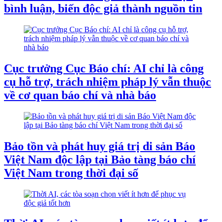
bình luận, biến độc giả thành nguồn tin
Cục trưởng Cục Báo chí: AI chỉ là công
cụ hỗ trợ, trách nhiệm pháp lý vẫn thuộc
về cơ quan báo chí và nhà báo
Bảo tồn và phát huy giá trị di sản Báo
Việt Nam độc lập tại Bảo tàng báo chí
Việt Nam trong thời đại số