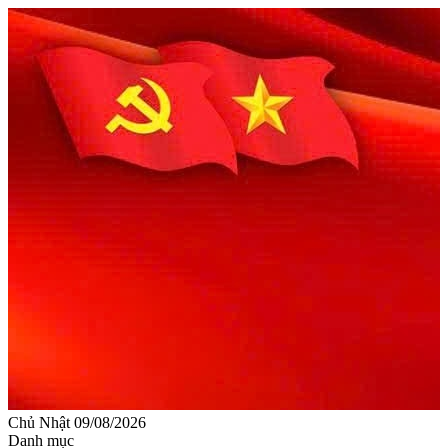
Chủ Nhật 09/08/2026
Danh mục