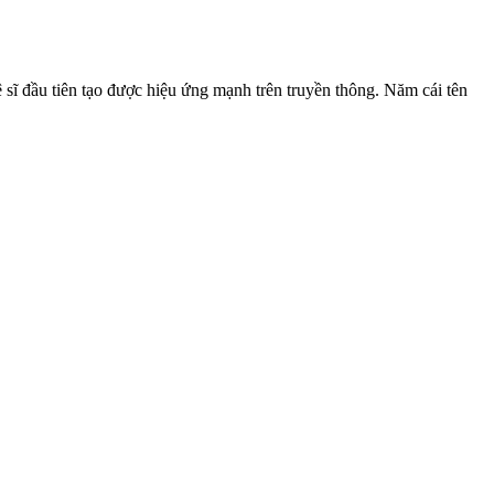
sĩ đầu tiên tạo được hiệu ứng mạnh trên truyền thông. Năm cái tên