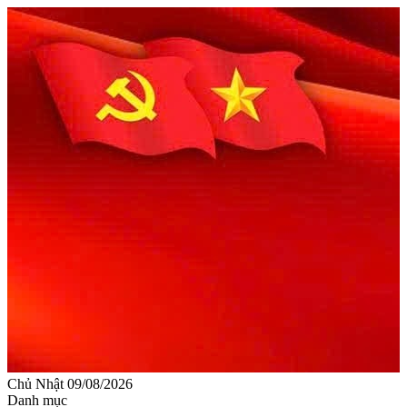
Chủ Nhật 09/08/2026
Danh mục