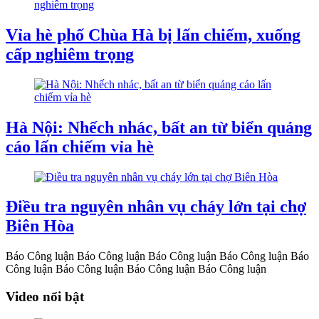
Vỉa hè phố Chùa Hà bị lấn chiếm, xuống
cấp nghiêm trọng
Hà Nội: Nhếch nhác, bất an từ biển quảng
cáo lấn chiếm vỉa hè
Điều tra nguyên nhân vụ cháy lớn tại chợ
Biên Hòa
Báo Công luận
Báo Công luận
Báo Công luận
Báo Công luận
Báo
Công luận
Báo Công luận
Báo Công luận
Báo Công luận
Video nổi bật