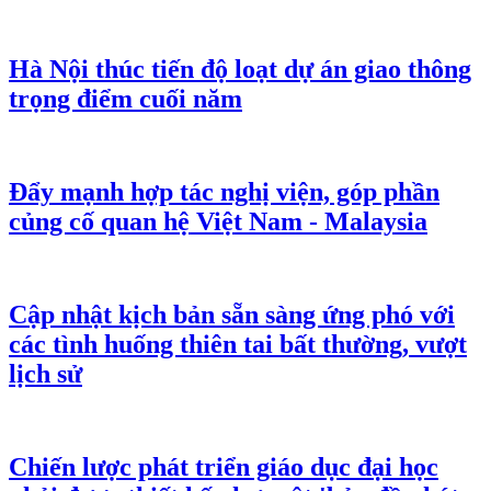
Hà Nội thúc tiến độ loạt dự án giao thông
trọng điểm cuối năm
Đẩy mạnh hợp tác nghị viện, góp phần
củng cố quan hệ Việt Nam - Malaysia
Cập nhật kịch bản sẵn sàng ứng phó với
các tình huống thiên tai bất thường, vượt
lịch sử
Chiến lược phát triển giáo dục đại học