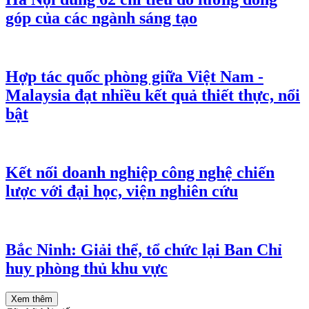
góp của các ngành sáng tạo
Hợp tác quốc phòng giữa Việt Nam -
Malaysia đạt nhiều kết quả thiết thực, nổi
bật
Kết nối doanh nghiệp công nghệ chiến
lược với đại học, viện nghiên cứu
Bắc Ninh: Giải thể, tổ chức lại Ban Chỉ
huy phòng thủ khu vực
Xem thêm