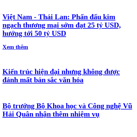
Việt Nam - Thái Lan: Phấn đấu kim
ngạch thương mại sớm đạt 25 tỷ USD,
hướng tới 50 tỷ USD
Xem thêm
Kiến trúc hiện đại nhưng không được
đánh mất bản sắc văn hóa
Bộ trưởng Bộ Khoa học và Công nghệ Vũ
Hải Quân nhận thêm nhiệm vụ