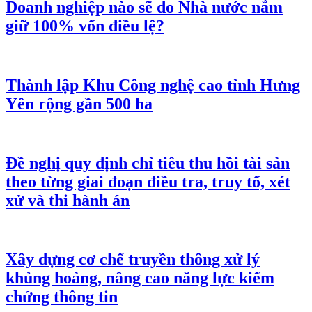
Doanh nghiệp nào sẽ do Nhà nước nắm
giữ 100% vốn điều lệ?
Thành lập Khu Công nghệ cao tỉnh Hưng
Yên rộng gần 500 ha
Đề nghị quy định chỉ tiêu thu hồi tài sản
theo từng giai đoạn điều tra, truy tố, xét
xử và thi hành án
Xây dựng cơ chế truyền thông xử lý
khủng hoảng, nâng cao năng lực kiểm
chứng thông tin