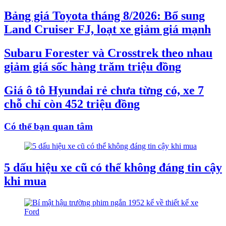
Bảng giá Toyota tháng 8/2026: Bổ sung
Land Cruiser FJ, loạt xe giảm giá mạnh
Subaru Forester và Crosstrek theo nhau
giảm giá sốc hàng trăm triệu đồng
Giá ô tô Hyundai rẻ chưa từng có, xe 7
chỗ chỉ còn 452 triệu đồng
Có thể bạn quan tâm
5 dấu hiệu xe cũ có thể không đáng tin cậy
khi mua