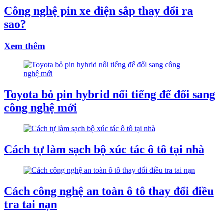
Công nghệ pin xe điện sắp thay đổi ra
sao?
Xem thêm
Toyota bỏ pin hybrid nổi tiếng để đổi sang
công nghệ mới
Cách tự làm sạch bộ xúc tác ô tô tại nhà
Cách công nghệ an toàn ô tô thay đổi điều
tra tai nạn