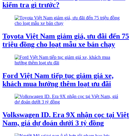
kiểm tra gì trước?
Toyota Việt Nam giảm giá, ưu đãi đến 75
triệu đồng cho loạt mẫu xe bán chạy
Ford Việt Nam tiếp tục giảm giá xe,
khách mua hưởng thêm loạt ưu đãi
Volkswagen ID. Era 9X nhận cọc tại Việt
Nam, giá dự đoán dưới 3 tỷ đồng