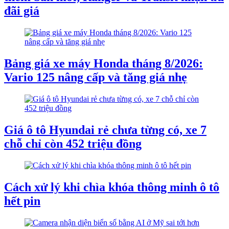
đãi giá
Bảng giá xe máy Honda tháng 8/2026:
Vario 125 nâng cấp và tăng giá nhẹ
Giá ô tô Hyundai rẻ chưa từng có, xe 7
chỗ chỉ còn 452 triệu đồng
Cách xử lý khi chìa khóa thông minh ô tô
hết pin