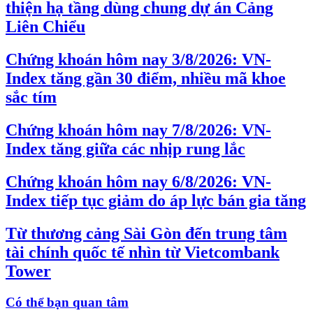
thiện hạ tầng dùng chung dự án Cảng
Liên Chiểu
Chứng khoán hôm nay 3/8/2026: VN-
Index tăng gần 30 điểm, nhiều mã khoe
sắc tím
Chứng khoán hôm nay 7/8/2026: VN-
Index tăng giữa các nhịp rung lắc
Chứng khoán hôm nay 6/8/2026: VN-
Index tiếp tục giảm do áp lực bán gia tăng
Từ thương cảng Sài Gòn đến trung tâm
tài chính quốc tế nhìn từ Vietcombank
Tower
Có thể bạn quan tâm