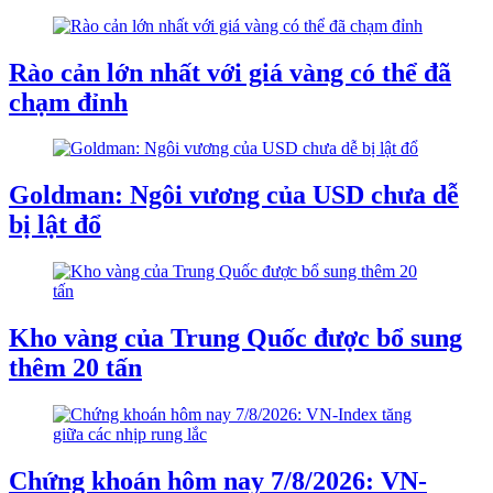
Rào cản lớn nhất với giá vàng có thể đã
chạm đỉnh
Goldman: Ngôi vương của USD chưa dễ
bị lật đổ
Kho vàng của Trung Quốc được bổ sung
thêm 20 tấn
Chứng khoán hôm nay 7/8/2026: VN-