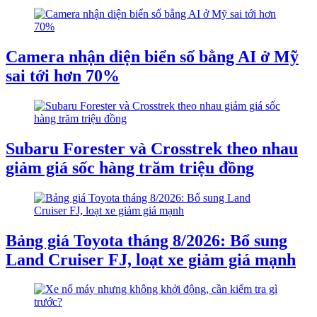
Camera nhận diện biển số bằng AI ở Mỹ
sai tới hơn 70%
Subaru Forester và Crosstrek theo nhau
giảm giá sốc hàng trăm triệu đồng
Bảng giá Toyota tháng 8/2026: Bổ sung
Land Cruiser FJ, loạt xe giảm giá mạnh