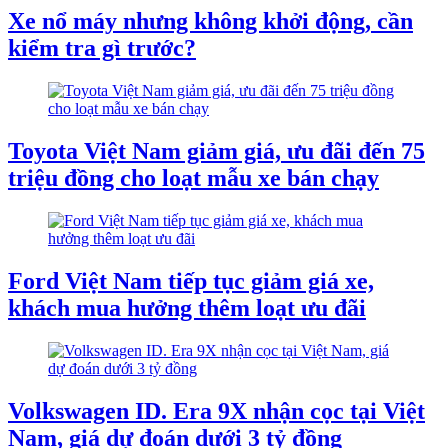
Xe nổ máy nhưng không khởi động, cần
kiểm tra gì trước?
Toyota Việt Nam giảm giá, ưu đãi đến 75
triệu đồng cho loạt mẫu xe bán chạy
Ford Việt Nam tiếp tục giảm giá xe,
khách mua hưởng thêm loạt ưu đãi
Volkswagen ID. Era 9X nhận cọc tại Việt
Nam, giá dự đoán dưới 3 tỷ đồng