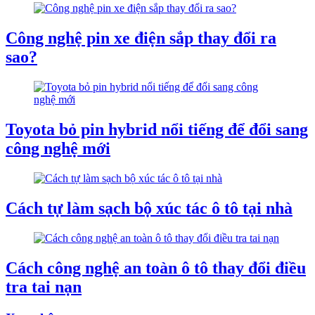
Công nghệ pin xe điện sắp thay đổi ra
sao?
Toyota bỏ pin hybrid nổi tiếng để đổi sang
công nghệ mới
Cách tự làm sạch bộ xúc tác ô tô tại nhà
Cách công nghệ an toàn ô tô thay đổi điều
tra tai nạn