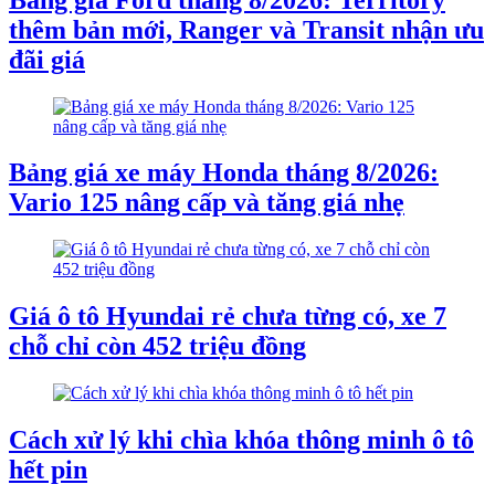
thêm bản mới, Ranger và Transit nhận ưu
đãi giá
Bảng giá xe máy Honda tháng 8/2026:
Vario 125 nâng cấp và tăng giá nhẹ
Giá ô tô Hyundai rẻ chưa từng có, xe 7
chỗ chỉ còn 452 triệu đồng
Cách xử lý khi chìa khóa thông minh ô tô
hết pin