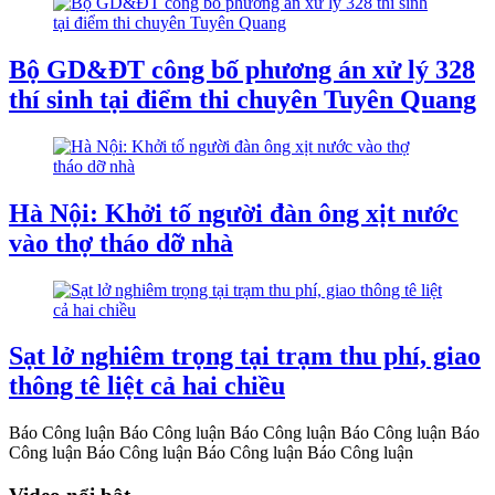
Bộ GD&ĐT công bố phương án xử lý 328
thí sinh tại điểm thi chuyên Tuyên Quang
Hà Nội: Khởi tố người đàn ông xịt nước
vào thợ tháo dỡ nhà
Sạt lở nghiêm trọng tại trạm thu phí, giao
thông tê liệt cả hai chiều
Báo Công luận
Báo Công luận
Báo Công luận
Báo Công luận
Báo
Công luận
Báo Công luận
Báo Công luận
Báo Công luận