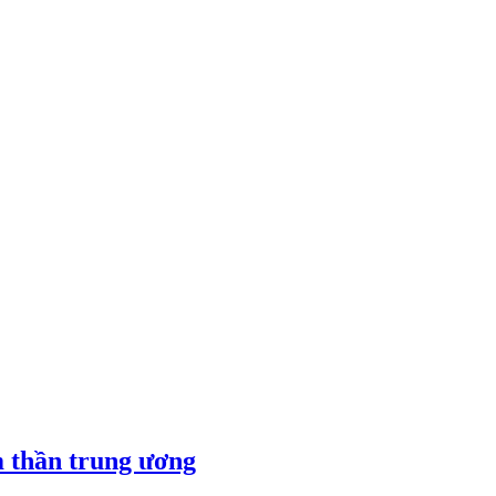
m thần trung ương