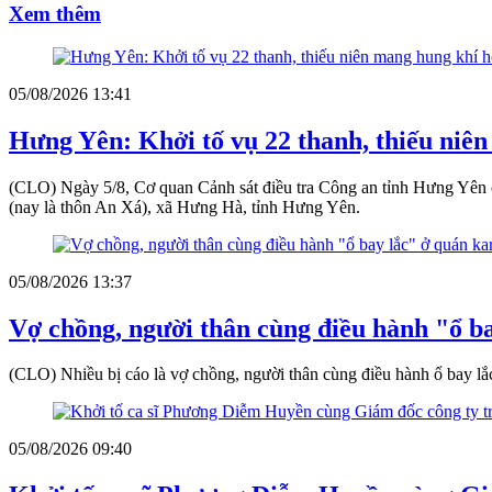
Xem thêm
05/08/2026 13:41
Hưng Yên: Khởi tố vụ 22 thanh, thiếu niên
(CLO) Ngày 5/8, Cơ quan Cảnh sát điều tra Công an tỉnh Hưng Yên cho
(nay là thôn An Xá), xã Hưng Hà, tỉnh Hưng Yên.
05/08/2026 13:37
Vợ chồng, người thân cùng điều hành "ổ 
(CLO) Nhiều bị cáo là vợ chồng, người thân cùng điều hành ổ bay lắc 
05/08/2026 09:40