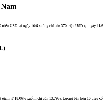
t Nam
00 triệu USD tại ngày 10/6 xuống chỉ còn 370 triệu USD tại ngày 11/6
L)
 đã giảm từ 18,06% xuống chỉ còn 13,79%. Lượng bán hơn 10 triệu cổ