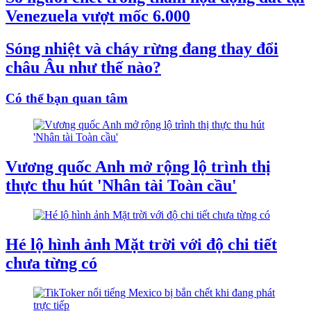
Venezuela vượt mốc 6.000
Sóng nhiệt và cháy rừng đang thay đổi
châu Âu như thế nào?
Có thể bạn quan tâm
Vương quốc Anh mở rộng lộ trình thị
thực thu hút 'Nhân tài Toàn cầu'
Hé lộ hình ảnh Mặt trời với độ chi tiết
chưa từng có