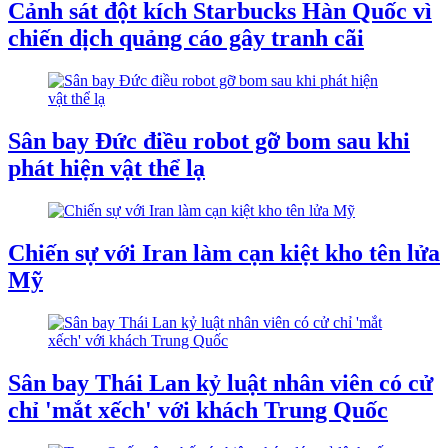
Cảnh sát đột kích Starbucks Hàn Quốc vì
chiến dịch quảng cáo gây tranh cãi
Sân bay Đức điều robot gỡ bom sau khi
phát hiện vật thể lạ
Chiến sự với Iran làm cạn kiệt kho tên lửa
Mỹ
Sân bay Thái Lan kỷ luật nhân viên có cử
chỉ 'mắt xếch' với khách Trung Quốc