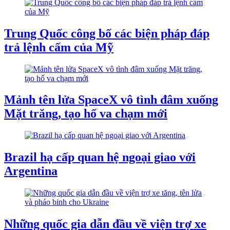
Trung Quốc công bố các biện pháp đáp
trả lệnh cấm của Mỹ
Mảnh tên lửa SpaceX vô tình đâm xuống
Mặt trăng, tạo hố va chạm mới
Brazil hạ cấp quan hệ ngoại giao với
Argentina
Những quốc gia dẫn đầu về viện trợ xe