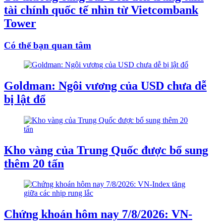
tài chính quốc tế nhìn từ Vietcombank
Tower
Có thể bạn quan tâm
Goldman: Ngôi vương của USD chưa dễ
bị lật đổ
Kho vàng của Trung Quốc được bổ sung
thêm 20 tấn
Chứng khoán hôm nay 7/8/2026: VN-