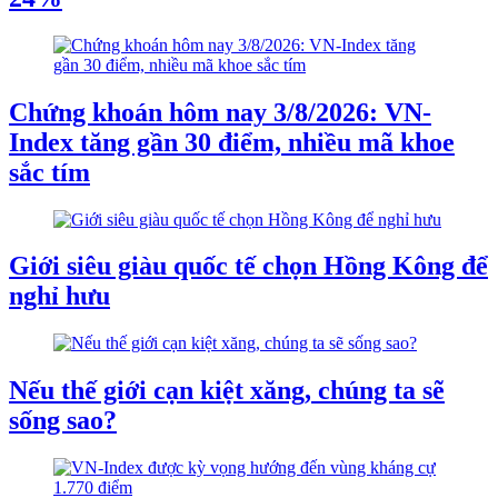
Chứng khoán hôm nay 3/8/2026: VN-
Index tăng gần 30 điểm, nhiều mã khoe
sắc tím
Giới siêu giàu quốc tế chọn Hồng Kông để
nghỉ hưu
Nếu thế giới cạn kiệt xăng, chúng ta sẽ
sống sao?