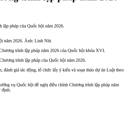
nh lập pháp của Quốc hội năm 2026.
hội năm 2026. Ảnh: Linh Nhi
 Chương trình lập pháp năm 2026 của Quốc hội khóa XVI.
 Chương trình lập pháp của Quốc hội năm 2026.
 đánh giá tác động, tổ chức lấy ý kiến và soạn thảo dự án Luật theo
ường vụ Quốc hội đề nghị điều chỉnh Chương trình lập pháp năm
 định.