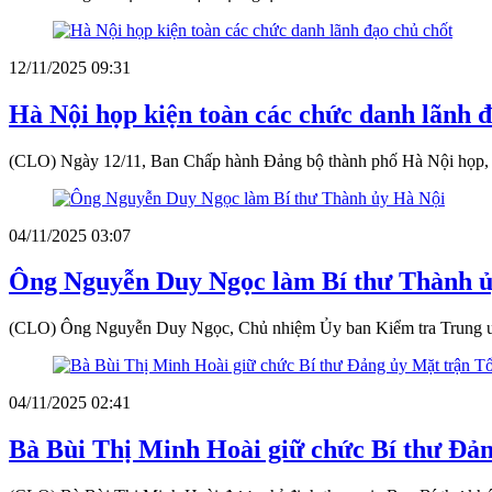
12/11/2025 09:31
Hà Nội họp kiện toàn các chức danh lãnh đ
(CLO) Ngày 12/11, Ban Chấp hành Đảng bộ thành phố Hà Nội họp, tiến
04/11/2025 03:07
Ông Nguyễn Duy Ngọc làm Bí thư Thành ủ
(CLO) Ông Nguyễn Duy Ngọc, Chủ nhiệm Ủy ban Kiểm tra Trung ương
04/11/2025 02:41
Bà Bùi Thị Minh Hoài giữ chức Bí thư Đản