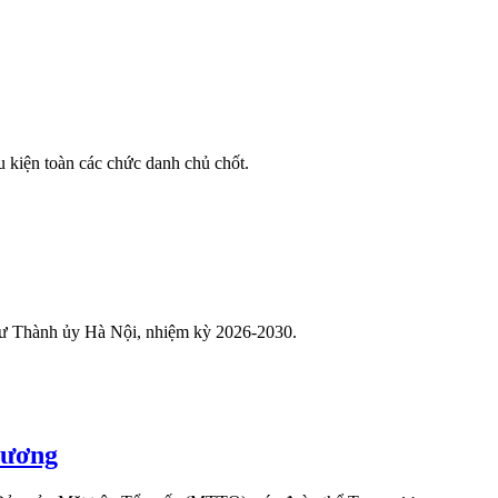
u kiện toàn các chức danh chủ chốt.
hư Thành ủy Hà Nội, nhiệm kỳ 2026-2030.
 ương