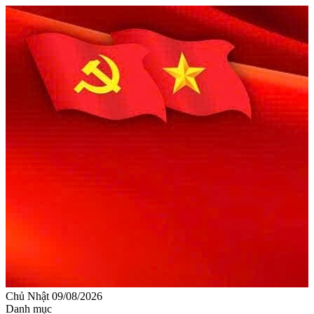
Chủ Nhật 09/08/2026
Danh mục