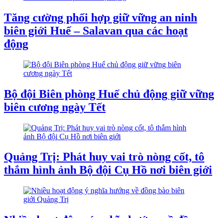
Tăng cường phối hợp giữ vững an ninh
biên giới Huế – Salavan qua các hoạt
động
Bộ đội Biên phòng Huế chủ động giữ vững
biên cương ngày Tết
Quảng Trị: Phát huy vai trò nòng cốt, tô
thắm hình ảnh Bộ đội Cụ Hồ nơi biên giới