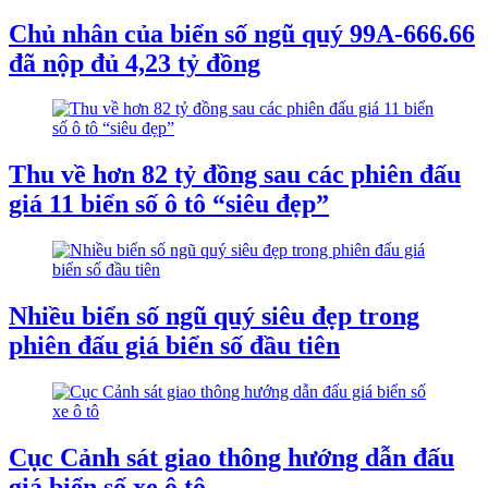
Chủ nhân của biển số ngũ quý 99A-666.66
đã nộp đủ 4,23 tỷ đồng
Thu về hơn 82 tỷ đồng sau các phiên đấu
giá 11 biển số ô tô “siêu đẹp”
Nhiều biển số ngũ quý siêu đẹp trong
phiên đấu giá biển số đầu tiên
Cục Cảnh sát giao thông hướng dẫn đấu
giá biển số xe ô tô