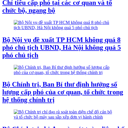
Chỉ tiêu cấp phó tại các cơ quan và tổ
chức bộ, ngang bộ
Bộ Nội vụ đề xuất TP HCM không quá 8
phó chủ tịch UBND, Hà Nội không quá 5
phó chủ tịch
Bộ Chính trị, Ban Bí thư định hướng số
lượng cấp phó của cơ quan, tổ chức trong
hệ thống chính trị