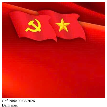
Chủ Nhật 09/08/2026
Danh mục