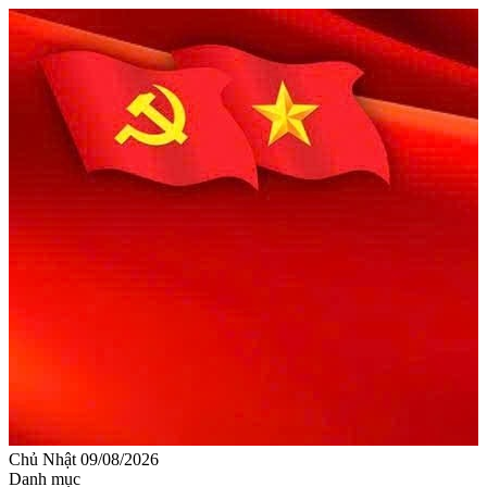
Chủ Nhật 09/08/2026
Danh mục