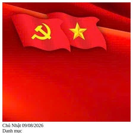
Chủ Nhật 09/08/2026
Danh mục