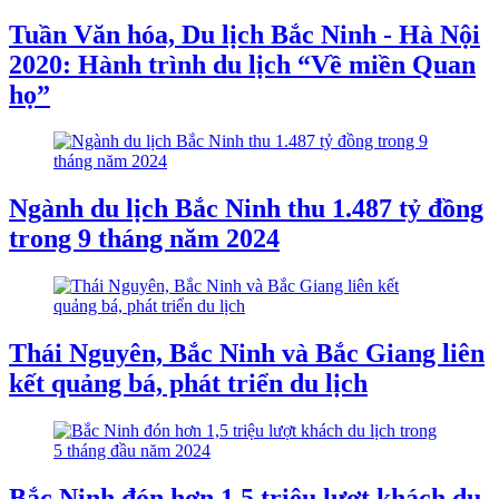
Tuần Văn hóa, Du lịch Bắc Ninh - Hà Nội
2020: Hành trình du lịch “Về miền Quan
họ”
Ngành du lịch Bắc Ninh thu 1.487 tỷ đồng
trong 9 tháng năm 2024
Thái Nguyên, Bắc Ninh và Bắc Giang liên
kết quảng bá, phát triển du lịch
Bắc Ninh đón hơn 1,5 triệu lượt khách du