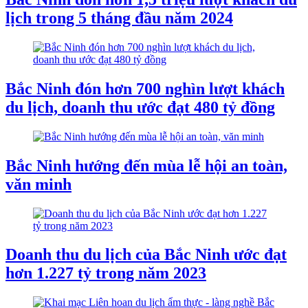
lịch trong 5 tháng đầu năm 2024
Bắc Ninh đón hơn 700 nghìn lượt khách
du lịch, doanh thu ước đạt 480 tỷ đồng
Bắc Ninh hướng đến mùa lễ hội an toàn,
văn minh
Doanh thu du lịch của Bắc Ninh ước đạt
hơn 1.227 tỷ trong năm 2023