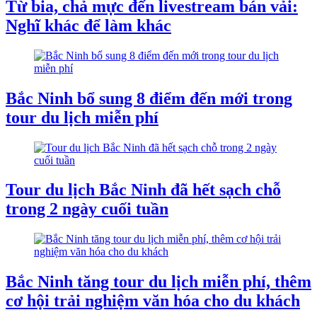
Từ bia, chả mực đến livestream bán vải:
Nghĩ khác để làm khác
Bắc Ninh bổ sung 8 điểm đến mới trong
tour du lịch miễn phí
Tour du lịch Bắc Ninh đã hết sạch chỗ
trong 2 ngày cuối tuần
Bắc Ninh tăng tour du lịch miễn phí, thêm
cơ hội trải nghiệm văn hóa cho du khách