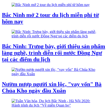
Bắc Ninh mở 2 tour du lịch miễn phí từ
hôm nay
Bắc Ninh: Trưng bày, giới thiệu sản phẩm
làng nghề, trình diễn rối nước Đồng Ngư
tại các điểm du lịch
Nườm nượp người xin lộc, "vay vốn" Bà
Chúa Kho ngày đầu Xuân