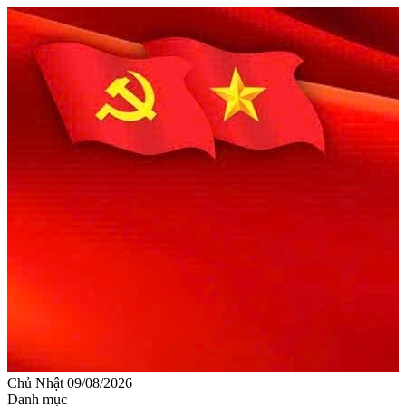
Chủ Nhật 09/08/2026
Danh mục