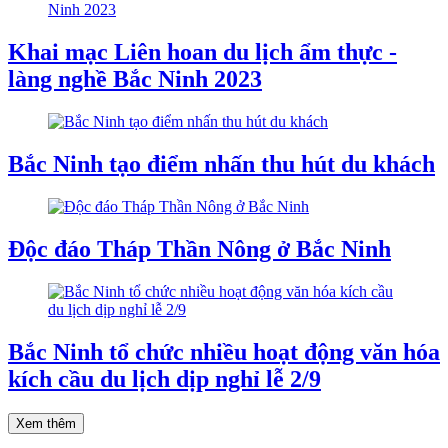
Khai mạc Liên hoan du lịch ẩm thực -
làng nghề Bắc Ninh 2023
Bắc Ninh tạo điểm nhấn thu hút du khách
Độc đáo Tháp Thần Nông ở Bắc Ninh
Bắc Ninh tổ chức nhiều hoạt động văn hóa
kích cầu du lịch dịp nghỉ lễ 2/9
Xem thêm