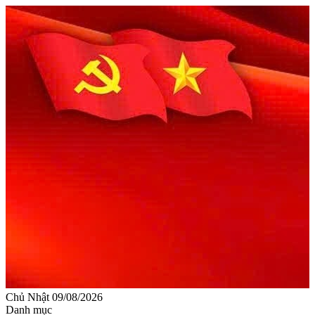
Chủ Nhật 09/08/2026
Danh mục