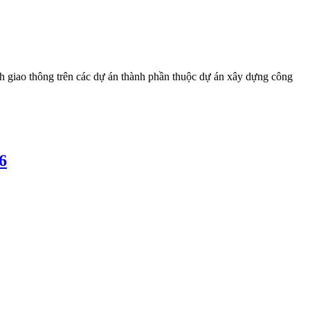
h giao thông trên các dự án thành phần thuộc dự án xây dựng công
6