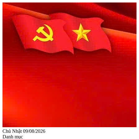
Chủ Nhật 09/08/2026
Danh mục