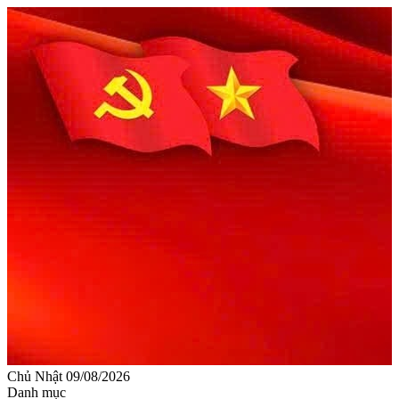
Chủ Nhật 09/08/2026
Danh mục