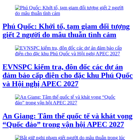
Phú Quốc: Khởi tố, tạm giam đối tượng
giết 2 người do mâu thuẫn tình cảm
EVNSPC kiểm tra, đôn đốc các dự án
đảm bảo cấp điện cho đặc khu Phú Quốc
và Hội nghị APEC 2027
An Giang: Tâm thế quốc tế và khát vọng
“Quốc đảo” trong vận hội APEC 2027