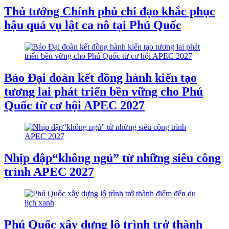
Thủ tướng Chính phủ chỉ đạo khắc phục
hậu quả vụ lật ca nô tại Phú Quốc
Báo Đại đoàn kết đồng hành kiến tạo
tương lai phát triển bền vững cho Phú
Quốc từ cơ hội APEC 2027
Nhịp đập“không ngủ” từ những siêu công
trình APEC 2027
Phú Quốc xây dựng lộ trình trở thành