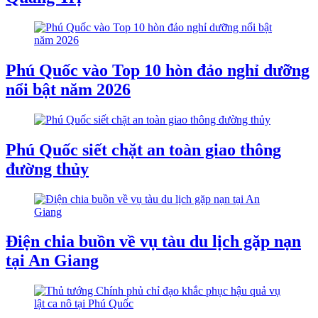
Phú Quốc vào Top 10 hòn đảo nghỉ dưỡng
nổi bật năm 2026
Phú Quốc siết chặt an toàn giao thông
đường thủy
Điện chia buồn về vụ tàu du lịch gặp nạn
tại An Giang