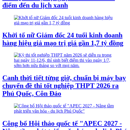
điểm đến du lịch xanh
Khởi tố nữ Giám đốc 24 tuổi kinh doanh
hàng hiệu giả mạo trị giá gần 1,7 tỷ đồng
Canh thời tiết từng giờ, chuẩn bị máy bay
chuyển đề thi tốt nghiệp THPT 2026 ra
Phú Quốc, Côn Đảo
Công bố Hội thảo quốc tế "APEC 2027 -