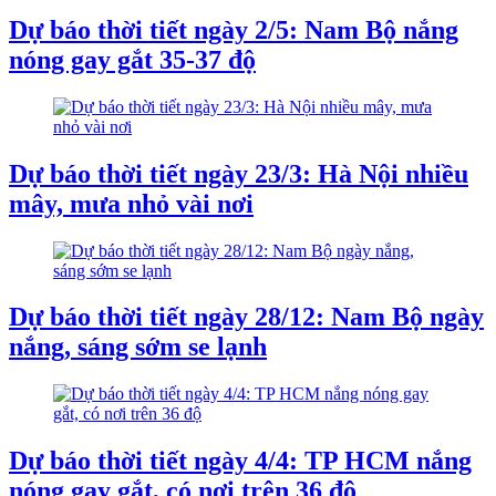
Dự báo thời tiết ngày 2/5: Nam Bộ nắng
nóng gay gắt 35-37 độ
Dự báo thời tiết ngày 23/3: Hà Nội nhiều
mây, mưa nhỏ vài nơi
Dự báo thời tiết ngày 28/12: Nam Bộ ngày
nắng, sáng sớm se lạnh
Dự báo thời tiết ngày 4/4: TP HCM nắng
nóng gay gắt, có nơi trên 36 độ