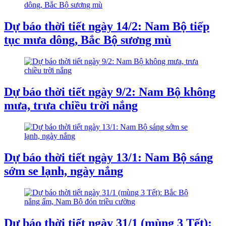
Dự báo thời tiết ngày 14/2: Nam Bộ tiếp
tục mưa dông, Bắc Bộ sương mù
Dự báo thời tiết ngày 9/2: Nam Bộ không
mưa, trưa chiều trời nắng
Dự báo thời tiết ngày 13/1: Nam Bộ sáng
sớm se lạnh, ngày nắng
Dự báo thời tiết ngày 31/1 (mùng 3 Tết):