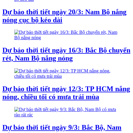
Dự báo thời tiết ngày 20/3: Nam Bộ nắng
nóng cục bộ kéo dài
Dự báo thời tiết ngày 16/3: Bắc Bộ chuyển
rét, Nam Bộ nắng nóng
Dự báo thời tiết ngày 12/3: TP HCM nắng
nóng, chiều tối có mưa trái mùa
Dự báo thời tiết ngày 9/3: Bắc Bộ, Nam