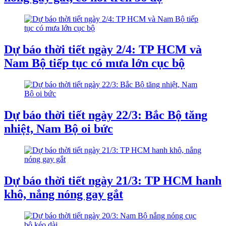
Dự báo thời tiết ngày 2/4: TP HCM và
Nam Bộ tiếp tục có mưa lớn cục bộ
Dự báo thời tiết ngày 22/3: Bắc Bộ tăng
nhiệt, Nam Bộ oi bức
Dự báo thời tiết ngày 21/3: TP HCM hanh
khô, nắng nóng gay gắt