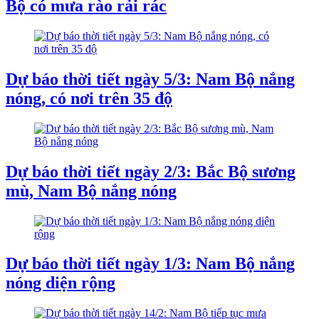
Bộ có mưa rào rải rác
Dự báo thời tiết ngày 5/3: Nam Bộ nắng
nóng, có nơi trên 35 độ
Dự báo thời tiết ngày 2/3: Bắc Bộ sương
mù, Nam Bộ nắng nóng
Dự báo thời tiết ngày 1/3: Nam Bộ nắng
nóng diện rộng