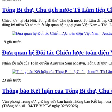
Tổng Bí thư, Chủ tịch nước Tô Lâm tiếp C
Chiều 7/8, tại Hà Nội, Tổng Bí thư, Chủ tịch nước Tô Lâm đã tiếp
động kỷ niệm 50 năm thiết lập quan hệ ngoại giao Việt Nam – Thái L
19 giờ trước
Đưa quan hệ Đối tác Chiến lược toàn diện 
Nhận lời mời của Toàn quyền Australia Sam Mostyn, Tổng Bí thư, Ch
23 giờ trước
Thông báo Kết luận của Tổng Bí thư, Chủ 
Văn phòng Trung ương Đảng vừa ban hành Thông báo Kết luận của T
(Thông báo số 134-TB/VPTW ngày 02/8/2026).