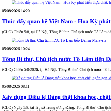
05/08/2026 14:20
Thúc đẩy quan hệ Việt Nam - Hoa Kỳ phát t
(CLO) Chiều 5/8, tại Hà Nội, Tổng Bí thư, Chủ tịch nước Tô Lâm
05/08/2026 10:24
Tổng Bí thư, Chủ tịch nước Tô Lâm tiếp Đ
(CLO) Chiều 5/8/2026, tại Hà Nội, Tổng Bí thư, Chủ tịch nước Tô Lâ
05/08/2026 08:11
Xây dựng Điều lệ Đảng thật khoa học, chặt 
(CLO) Ngày 5/8, tại Trụ sở Trung ương Đảng, Tổng Bí thư, Chủ tịch