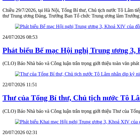
Chiều 29/7/2026, tại Hà Nội, Tổng Bí thư, Chủ tịch nước Tô Lâm t
thư Trung ương Đảng, Trưởng Ban Tổ chức Trung ương làm Trưởng đ
24/07/2026 08:53
Phát biểu Bế mạc Hội nghị Trung ương 3,
(CLO) Báo Nhà báo và Công luận trân trọng giới thiệu toàn văn ph
22/07/2026 11:51
Thư của Tổng Bí thư, Chủ tịch nước Tô Lâ
(CLO) Báo Nhà báo và Công luận trân trọng giới thiệu Thư của Tổng
20/07/2026 02:31