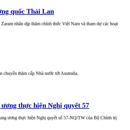
ơng quốc Thái Lan
 Zaram nhân dịp thăm chính thức Việt Nam và tham dự các hoạt
n chuyến thăm cấp Nhà nước tới Australia.
 ương thực hiện Nghị quyết 57
ung ương thực hiện Nghị quyết số 57-NQ/TW của Bộ Chính trị