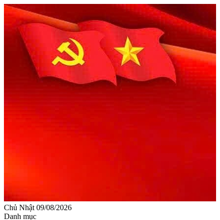
Chủ Nhật 09/08/2026
Danh mục