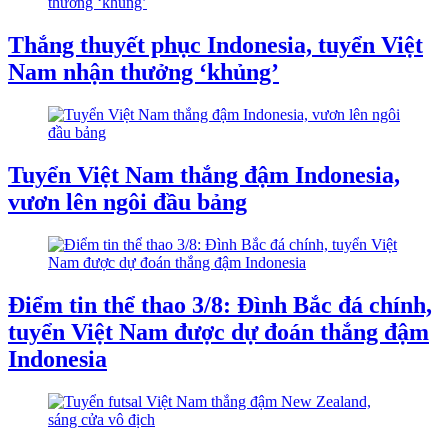
Thắng thuyết phục Indonesia, tuyển Việt
Nam nhận thưởng ‘khủng’
Tuyển Việt Nam thắng đậm Indonesia,
vươn lên ngôi đầu bảng
Điểm tin thể thao 3/8: Đình Bắc đá chính,
tuyển Việt Nam được dự đoán thắng đậm
Indonesia