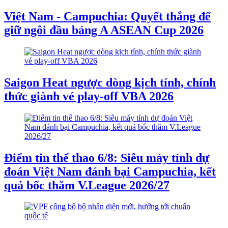
Việt Nam - Campuchia: Quyết thắng để
giữ ngôi đầu bảng A ASEAN Cup 2026
Saigon Heat ngược dòng kịch tính, chính
thức giành vé play-off VBA 2026
Điểm tin thể thao 6/8: Siêu máy tính dự
đoán Việt Nam đánh bại Campuchia, kết
quả bốc thăm V.League 2026/27