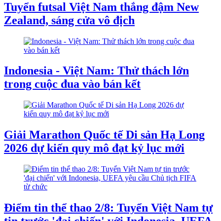
Tuyển futsal Việt Nam thắng đậm New
Zealand, sáng cửa vô địch
Indonesia - Việt Nam: Thử thách lớn
trong cuộc đua vào bán kết
Giải Marathon Quốc tế Di sản Hạ Long
2026 dự kiến quy mô đạt kỷ lục mới
Điểm tin thể thao 2/8: Tuyển Việt Nam tự