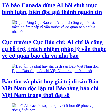
Tờ báo Canada dùng AI hồi sinh mục
bình luận, biến độc giả thành nguồn tin
Cục trưởng Cục Báo chí: AI chỉ là công
cụ hỗ trợ, trách nhiệm pháp lý vẫn thuộc
về cơ quan báo chí và nhà báo
Bảo tồn và phát huy giá trị di sản Báo
Việt Nam độc lập tại Bảo tàng báo chí
Việt Nam trong thời đại số