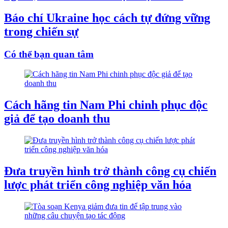
Báo chí Ukraine học cách tự đứng vững
trong chiến sự
Có thể bạn quan tâm
Cách hãng tin Nam Phi chinh phục độc
giả để tạo doanh thu
Đưa truyền hình trở thành công cụ chiến
lược phát triển công nghiệp văn hóa