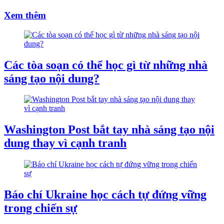
Xem thêm
Các tòa soạn có thể học gì từ những nhà
sáng tạo nội dung?
Washington Post bắt tay nhà sáng tạo nội
dung thay vì cạnh tranh
Báo chí Ukraine học cách tự đứng vững
trong chiến sự