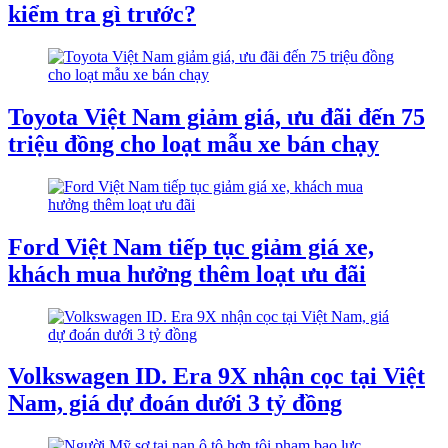
kiểm tra gì trước?
Toyota Việt Nam giảm giá, ưu đãi đến 75
triệu đồng cho loạt mẫu xe bán chạy
Ford Việt Nam tiếp tục giảm giá xe,
khách mua hưởng thêm loạt ưu đãi
Volkswagen ID. Era 9X nhận cọc tại Việt
Nam, giá dự đoán dưới 3 tỷ đồng