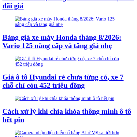
đãi giá
Bảng giá xe máy Honda tháng 8/2026:
Vario 125 nâng cấp và tăng giá nhẹ
Giá ô tô Hyundai rẻ chưa từng có, xe 7
chỗ chỉ còn 452 triệu đồng
Cách xử lý khi chìa khóa thông minh ô tô
hết pin