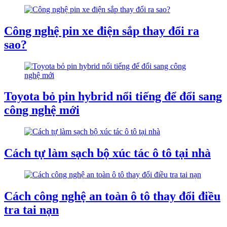
Công nghệ pin xe điện sắp thay đổi ra
sao?
Toyota bỏ pin hybrid nổi tiếng để đổi sang
công nghệ mới
Cách tự làm sạch bộ xúc tác ô tô tại nhà
Cách công nghệ an toàn ô tô thay đổi điều
tra tai nạn