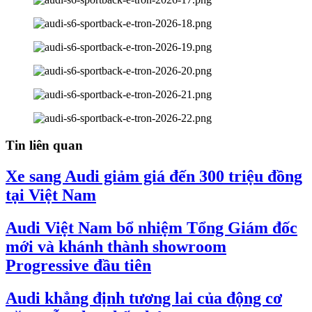
Tin liên quan
Xe sang Audi giảm giá đến 300 triệu đồng
tại Việt Nam
Audi Việt Nam bổ nhiệm Tổng Giám đốc
mới và khánh thành showroom
Progressive đầu tiên
Audi khẳng định tương lai của động cơ