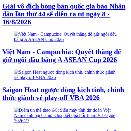
Giải vô địch bóng bàn quốc gia báo Nhân
dân lần thứ 44 sẽ diễn ra từ ngày 8 -
16/8/2026
Việt Nam - Campuchia: Quyết thắng để
giữ ngôi đầu bảng A ASEAN Cup 2026
Saigon Heat ngược dòng kịch tính, chính
thức giành vé play-off VBA 2026