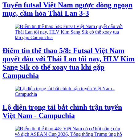
Tuyển futsal Việt Nam ngược dòng ngoạn
mục, cầm hòa Thái Lan 3-3
Điểm tin thể thao 5/8: Futsal Việt Nam
quyết đấu với Thái Lan tối nay, HLV Kim
Sang Sik có thể xoay tua khi gặp
Campuchia
Lộ diện trọng tài bắt chính trận tuyển
Việt Nam - Campuchia