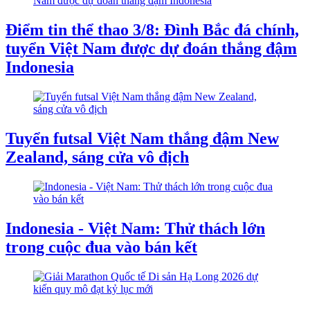
Điểm tin thể thao 3/8: Đình Bắc đá chính,
tuyển Việt Nam được dự đoán thắng đậm
Indonesia
Tuyển futsal Việt Nam thắng đậm New
Zealand, sáng cửa vô địch
Indonesia - Việt Nam: Thử thách lớn
trong cuộc đua vào bán kết