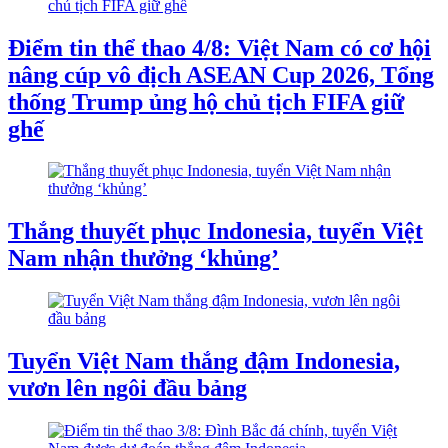
Điểm tin thể thao 4/8: Việt Nam có cơ hội
nâng cúp vô địch ASEAN Cup 2026, Tổng
thống Trump ủng hộ chủ tịch FIFA giữ
ghế
Thắng thuyết phục Indonesia, tuyển Việt
Nam nhận thưởng ‘khủng’
Tuyển Việt Nam thắng đậm Indonesia,
vươn lên ngôi đầu bảng