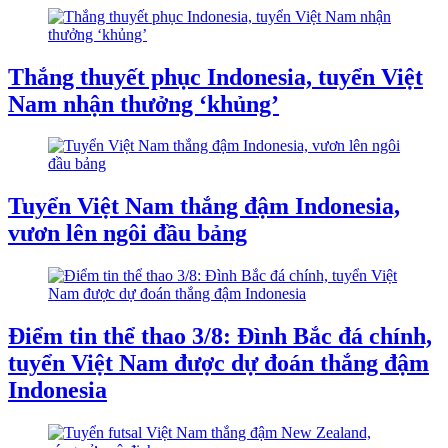
Thắng thuyết phục Indonesia, tuyển Việt
Nam nhận thưởng ‘khủng’
Tuyển Việt Nam thắng đậm Indonesia,
vươn lên ngôi đầu bảng
Điểm tin thể thao 3/8: Đình Bắc đá chính,
tuyển Việt Nam được dự đoán thắng đậm
Indonesia