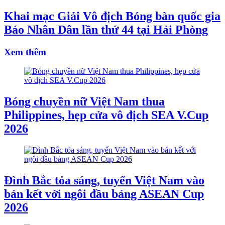
Khai mạc Giải Vô địch Bóng bàn quốc gia
Báo Nhân Dân lần thứ 44 tại Hải Phòng
Xem thêm
Bóng chuyền nữ Việt Nam thua
Philippines, hẹp cửa vô địch SEA V.Cup
2026
Đình Bắc tỏa sáng, tuyển Việt Nam vào
bán kết với ngôi đầu bảng ASEAN Cup
2026