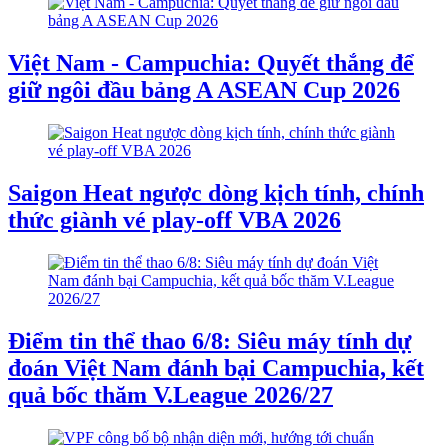
Việt Nam - Campuchia: Quyết thắng để
giữ ngôi đầu bảng A ASEAN Cup 2026
Saigon Heat ngược dòng kịch tính, chính
thức giành vé play-off VBA 2026
Điểm tin thể thao 6/8: Siêu máy tính dự
đoán Việt Nam đánh bại Campuchia, kết
quả bốc thăm V.League 2026/27