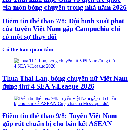
gia môn bóng chuyền trong nhà năm 2026
Điểm tin thể thao 7/8: Đội hình xuất phát
của tuyển Việt Nam gặp Campuchia chỉ
có một sự thay đổi
Có thể bạn quan tâm
Thua Thái Lan, bóng chuyền nữ Việt Nam
đứng thứ 4 SEA V.League 2026
Điểm tin thể thao 9/8: Tuyển Việt Nam
gấp rút chuẩn bị cho bán kết ASEAN