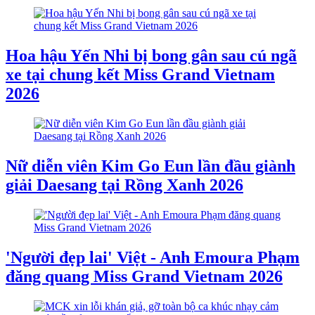
Hoa hậu Yến Nhi bị bong gân sau cú ngã
xe tại chung kết Miss Grand Vietnam
2026
Nữ diễn viên Kim Go Eun lần đầu giành
giải Daesang tại Rồng Xanh 2026
'Người đẹp lai' Việt - Anh Emoura Phạm
đăng quang Miss Grand Vietnam 2026