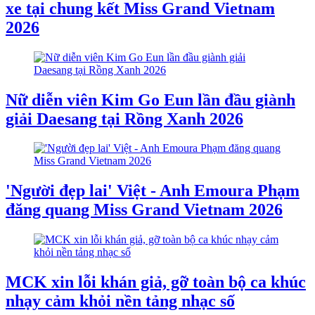
xe tại chung kết Miss Grand Vietnam
2026
Nữ diễn viên Kim Go Eun lần đầu giành
giải Daesang tại Rồng Xanh 2026
'Người đẹp lai' Việt - Anh Emoura Phạm
đăng quang Miss Grand Vietnam 2026
MCK xin lỗi khán giả, gỡ toàn bộ ca khúc
nhạy cảm khỏi nền tảng nhạc số