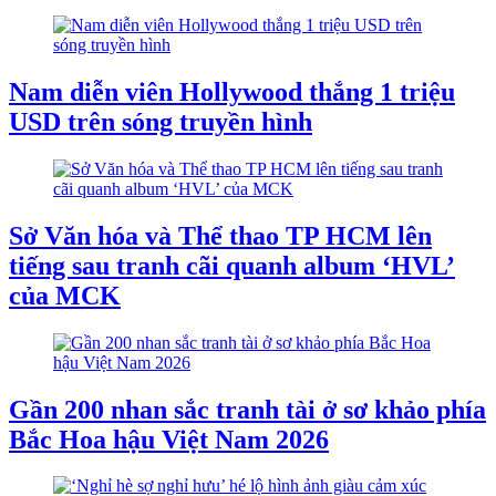
Nam diễn viên Hollywood thắng 1 triệu
USD trên sóng truyền hình
Sở Văn hóa và Thể thao TP HCM lên
tiếng sau tranh cãi quanh album ‘HVL’
của MCK
Gần 200 nhan sắc tranh tài ở sơ khảo phía
Bắc Hoa hậu Việt Nam 2026