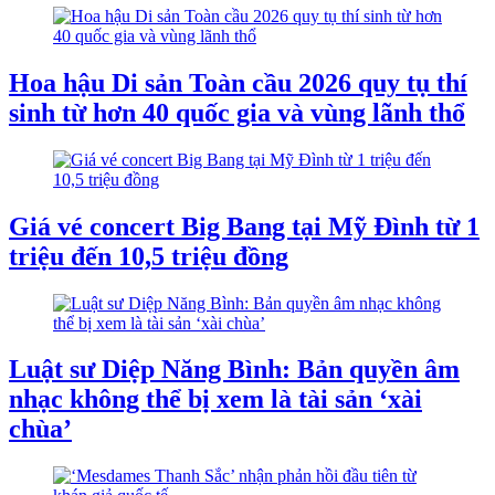
Hoa hậu Di sản Toàn cầu 2026 quy tụ thí
sinh từ hơn 40 quốc gia và vùng lãnh thổ
Giá vé concert Big Bang tại Mỹ Đình từ 1
triệu đến 10,5 triệu đồng
Luật sư Diệp Năng Bình: Bản quyền âm
nhạc không thể bị xem là tài sản ‘xài
chùa’