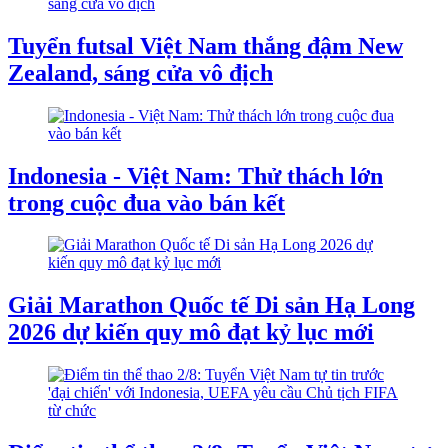
Tuyển futsal Việt Nam thắng đậm New
Zealand, sáng cửa vô địch
Indonesia - Việt Nam: Thử thách lớn
trong cuộc đua vào bán kết
Giải Marathon Quốc tế Di sản Hạ Long
2026 dự kiến quy mô đạt kỷ lục mới