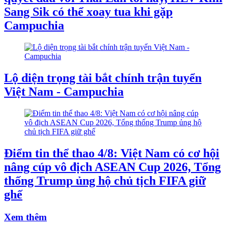
Sang Sik có thể xoay tua khi gặp
Campuchia
Lộ diện trọng tài bắt chính trận tuyển
Việt Nam - Campuchia
Điểm tin thể thao 4/8: Việt Nam có cơ hội
nâng cúp vô địch ASEAN Cup 2026, Tổng
thống Trump ủng hộ chủ tịch FIFA giữ
ghế
Xem thêm