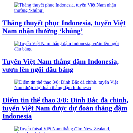
Thắng thuyết phục Indonesia, tuyển Việt
Nam nhận thưởng ‘khủng’
Tuyển Việt Nam thắng đậm Indonesia,
vươn lên ngôi đầu bảng
Điểm tin thể thao 3/8: Đình Bắc đá chính,
tuyển Việt Nam được dự đoán thắng đậm
Indonesia