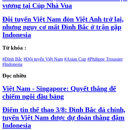
vương tại Cúp Nhà Vua
Đội tuyển Việt Nam đón Việt Anh trở lại,
nhưng nguy cơ mất Đình Bắc ở trận gặp
Indonesia
Từ khóa :
#Đình Bắc
#Đội tuyển Việt Nam
#Asian Cup
#Philippe Troussier
#Indonesia
Đọc nhiều
Việt Nam - Singapore: Quyết thắng để
chiếm ngôi đầu bảng
Điểm tin thể thao 3/8: Đình Bắc đá chính,
tuyển Việt Nam được dự đoán thắng đậm
Indonesia