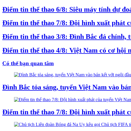
Điểm tin thể thao 6/8: Siêu máy tính dự 
Điểm tin thể thao 7/8: Đội hình xuất phát
Điểm tin thể thao 3/8: Đình Bắc đá chính
Điểm tin thể thao 4/8: Việt Nam có cơ hộ
Có thể bạn quan tâm
Đình Bắc tỏa sáng, tuyển Việt Nam vào bá
Điểm tin thể thao 7/8: Đội hình xuất phát