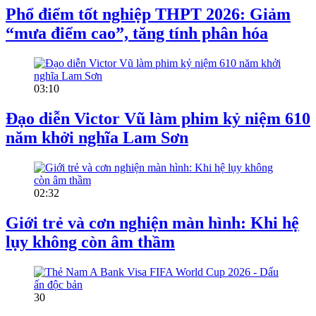
Phổ điểm tốt nghiệp THPT 2026: Giảm
“mưa điểm cao”, tăng tính phân hóa
03:10
Đạo diễn Victor Vũ làm phim kỷ niệm 610
năm khởi nghĩa Lam Sơn
02:32
Giới trẻ và cơn nghiện màn hình: Khi hệ
lụy không còn âm thầm
30