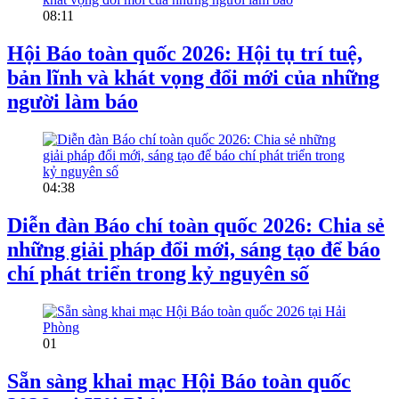
08:11
Hội Báo toàn quốc 2026: Hội tụ trí tuệ,
bản lĩnh và khát vọng đổi mới của những
người làm báo
04:38
Diễn đàn Báo chí toàn quốc 2026: Chia sẻ
những giải pháp đổi mới, sáng tạo để báo
chí phát triển trong kỷ nguyên số
01
Sẵn sàng khai mạc Hội Báo toàn quốc