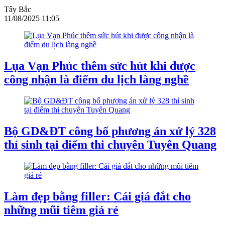
Tây Bắc
11/08/2025 11:05
Lụa Vạn Phúc thêm sức hút khi được
công nhận là điểm du lịch làng nghề
Bộ GD&ĐT công bố phương án xử lý 328
thí sinh tại điểm thi chuyên Tuyên Quang
Làm đẹp bằng filler: Cái giá đắt cho
những mũi tiêm giá rẻ