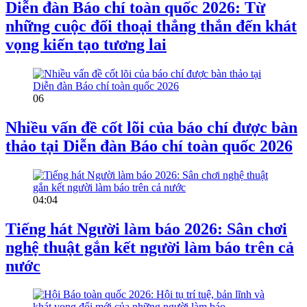
Diễn đàn Báo chí toàn quốc 2026: Từ
những cuộc đối thoại thẳng thắn đến khát
vọng kiến tạo tương lai
06
Nhiều vấn đề cốt lõi của báo chí được bàn
thảo tại Diễn đàn Báo chí toàn quốc 2026
04:04
Tiếng hát Người làm báo 2026: Sân chơi
nghệ thuật gắn kết người làm báo trên cả
nước