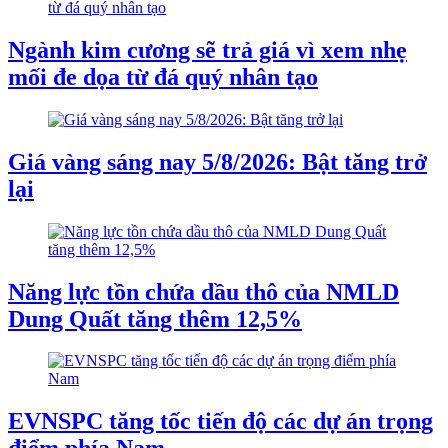
Ngành kim cương sẽ trả giá vì xem nhẹ
mối đe dọa từ đá quý nhân tạo
Giá vàng sáng nay 5/8/2026: Bật tăng trở
lại
Năng lực tồn chứa dầu thô của NMLD
Dung Quất tăng thêm 12,5%
EVNSPC tăng tốc tiến độ các dự án trọng