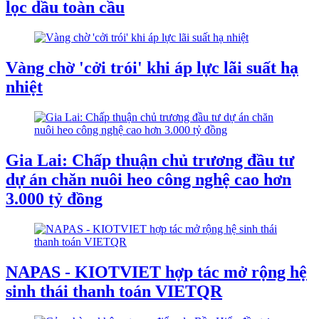
lọc dầu toàn cầu
Vàng chờ 'cởi trói' khi áp lực lãi suất hạ
nhiệt
Gia Lai: Chấp thuận chủ trương đầu tư
dự án chăn nuôi heo công nghệ cao hơn
3.000 tỷ đồng
NAPAS - KIOTVIET hợp tác mở rộng hệ
sinh thái thanh toán VIETQR