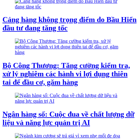
Cảng hàng không trọng điểm do Bầu Hiển
đầu tư đang tăng tốc
Bộ Công Thương: Tăng cường kiểm tra,
xử lý nghiêm các hành vi lợi dụng thiên
tai để đầu cơ, găm hàng
Ngân hàng số: Cuộc đua về chất lượng dữ
liệu và năng lực quản trị AI