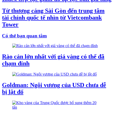
Từ thương cảng Sài Gòn đến trung tâm
tài chính quốc tế nhìn từ Vietcombank
Tower
Có thể bạn quan tâm
Rào cản lớn nhất với giá vàng có thể đã
chạm đỉnh
Goldman: Ngôi vương của USD chưa dễ
bị lật đổ