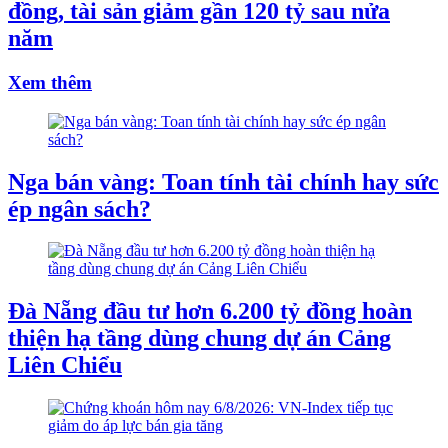
đồng, tài sản giảm gần 120 tỷ sau nửa
năm
Xem thêm
Nga bán vàng: Toan tính tài chính hay sức
ép ngân sách?
Đà Nẵng đầu tư hơn 6.200 tỷ đồng hoàn
thiện hạ tầng dùng chung dự án Cảng
Liên Chiểu