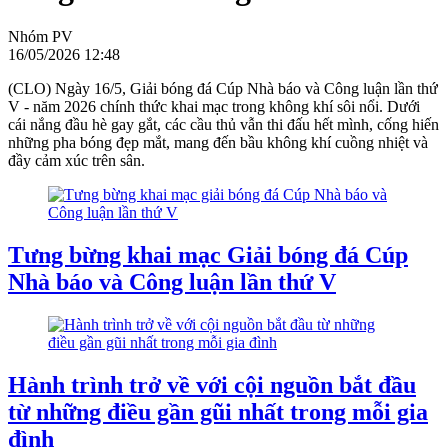
Nhóm PV
16/05/2026 12:48
(CLO) Ngày 16/5, Giải bóng đá Cúp Nhà báo và Công luận lần thứ
V - năm 2026 chính thức khai mạc trong không khí sôi nổi. Dưới
cái nắng đầu hè gay gắt, các cầu thủ vẫn thi đấu hết mình, cống hiến
những pha bóng đẹp mắt, mang đến bầu không khí cuồng nhiệt và
đầy cảm xúc trên sân.
Tưng bừng khai mạc Giải bóng đá Cúp
Nhà báo và Công luận lần thứ V
Hành trình trở về với cội nguồn bắt đầu
từ những điều gần gũi nhất trong mỗi gia
đình