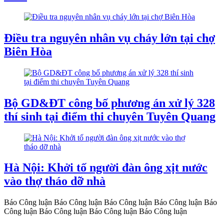
Điều tra nguyên nhân vụ cháy lớn tại chợ
Biên Hòa
Bộ GD&ĐT công bố phương án xử lý 328
thí sinh tại điểm thi chuyên Tuyên Quang
Hà Nội: Khởi tố người đàn ông xịt nước
vào thợ tháo dỡ nhà
Báo Công luận
Báo Công luận
Báo Công luận
Báo Công luận
Báo
Công luận
Báo Công luận
Báo Công luận
Báo Công luận