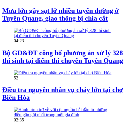
Mưa lớn gây sạt lở nhiều tuyến đường ở
Tuyên Quang, giao thông bị chia cắt
04:23
Bộ GD&ĐT công bố phương án xử lý 328
thí sinh tại điểm thi chuyên Tuyên Quang
52
Điều tra nguyên nhân vụ cháy lớn tại chợ
Biên Hòa
02:35