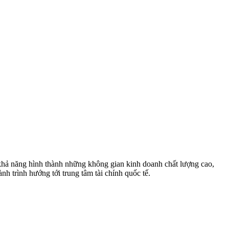
khả năng hình thành những không gian kinh doanh chất lượng cao,
ành trình hướng tới trung tâm tài chính quốc tế.