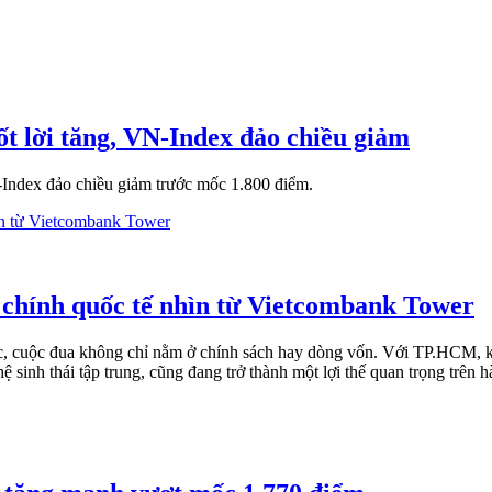
t lời tăng, VN-Index đảo chiều giảm
Index đảo chiều giảm trước mốc 1.800 điểm.
 chính quốc tế nhìn từ Vietcombank Tower
 vực, cuộc đua không chỉ nằm ở chính sách hay dòng vốn. Với TP.HCM, 
 sinh thái tập trung, cũng đang trở thành một lợi thế quan trọng trên h