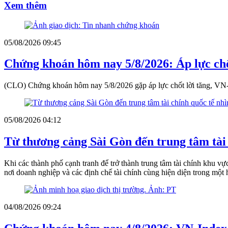
Xem thêm
05/08/2026 09:45
Chứng khoán hôm nay 5/8/2026: Áp lực chố
(CLO) Chứng khoán hôm nay 5/8/2026 gặp áp lực chốt lời tăng, VN-
05/08/2026 04:12
Từ thương cảng Sài Gòn đến trung tâm tài
Khi các thành phố cạnh tranh để trở thành trung tâm tài chính khu
nơi doanh nghiệp và các định chế tài chính cùng hiện diện trong một hệ
04/08/2026 09:24