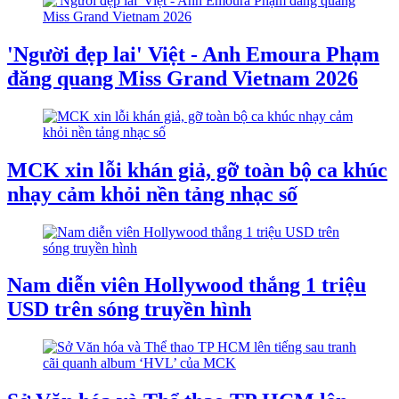
'Người đẹp lai' Việt - Anh Emoura Phạm
đăng quang Miss Grand Vietnam 2026
MCK xin lỗi khán giả, gỡ toàn bộ ca khúc
nhạy cảm khỏi nền tảng nhạc số
Nam diễn viên Hollywood thắng 1 triệu
USD trên sóng truyền hình