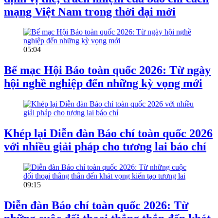
mạng Việt Nam trong thời đại mới
05:04
Bế mạc Hội Báo toàn quốc 2026: Từ ngày
hội nghề nghiệp đến những kỳ vọng mới
Khép lại Diễn đàn Báo chí toàn quốc 2026
với nhiều giải pháp cho tương lai báo chí
09:15
Diễn đàn Báo chí toàn quốc 2026: Từ