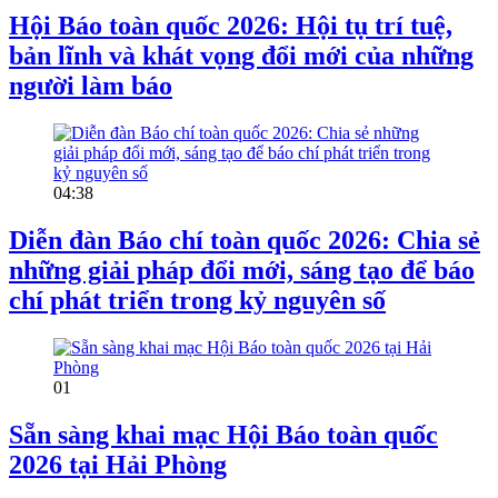
Hội Báo toàn quốc 2026: Hội tụ trí tuệ,
bản lĩnh và khát vọng đổi mới của những
người làm báo
04:38
Diễn đàn Báo chí toàn quốc 2026: Chia sẻ
những giải pháp đổi mới, sáng tạo để báo
chí phát triển trong kỷ nguyên số
01
Sẵn sàng khai mạc Hội Báo toàn quốc
2026 tại Hải Phòng