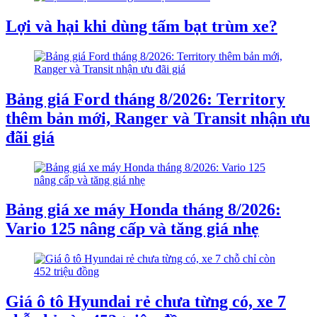
Lợi và hại khi dùng tấm bạt trùm xe?
Bảng giá Ford tháng 8/2026: Territory
thêm bản mới, Ranger và Transit nhận ưu
đãi giá
Bảng giá xe máy Honda tháng 8/2026:
Vario 125 nâng cấp và tăng giá nhẹ
Giá ô tô Hyundai rẻ chưa từng có, xe 7