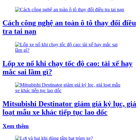
Cách công nghệ an toàn ô tô thay đổi điều
tra tai nạn
Lốp xe nổ khi chạy tốc độ cao: tài xế hay
mắc sai lầm gì?
Mitsubishi Destinator giảm giá kỷ lục, giá
loạt mẫu xe khác tiếp tục lao dốc
Xem thêm