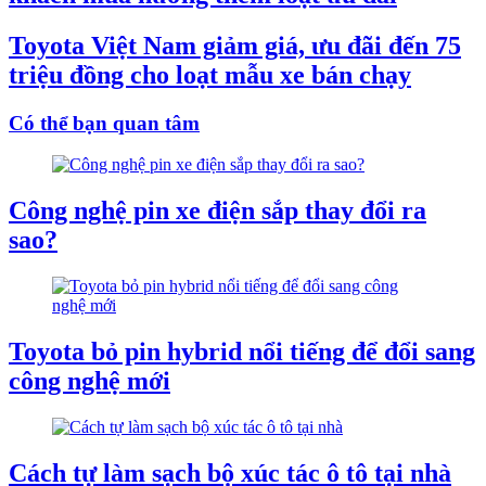
Toyota Việt Nam giảm giá, ưu đãi đến 75
triệu đồng cho loạt mẫu xe bán chạy
Có thể bạn quan tâm
Công nghệ pin xe điện sắp thay đổi ra
sao?
Toyota bỏ pin hybrid nổi tiếng để đổi sang
công nghệ mới
Cách tự làm sạch bộ xúc tác ô tô tại nhà