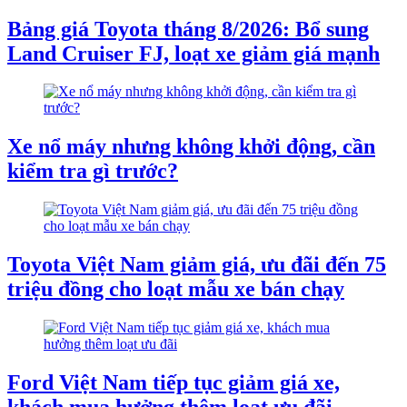
Bảng giá Toyota tháng 8/2026: Bổ sung
Land Cruiser FJ, loạt xe giảm giá mạnh
Xe nổ máy nhưng không khởi động, cần
kiểm tra gì trước?
Toyota Việt Nam giảm giá, ưu đãi đến 75
triệu đồng cho loạt mẫu xe bán chạy
Ford Việt Nam tiếp tục giảm giá xe,
khách mua hưởng thêm loạt ưu đãi