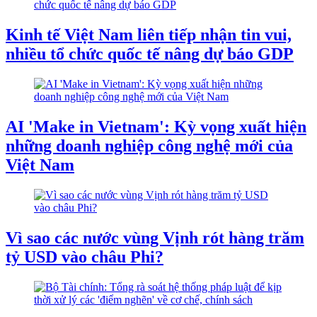
Kinh tế Việt Nam liên tiếp nhận tin vui,
nhiều tổ chức quốc tế nâng dự báo GDP
AI 'Make in Vietnam': Kỳ vọng xuất hiện
những doanh nghiệp công nghệ mới của
Việt Nam
Vì sao các nước vùng Vịnh rót hàng trăm
tỷ USD vào châu Phi?